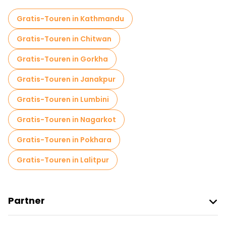
Gratis-Touren in Kathmandu
Gratis-Touren in Chitwan
Gratis-Touren in Gorkha
Gratis-Touren in Janakpur
Gratis-Touren in Lumbini
Gratis-Touren in Nagarkot
Gratis-Touren in Pokhara
Gratis-Touren in Lalitpur
Partner
Freetour Beitreten