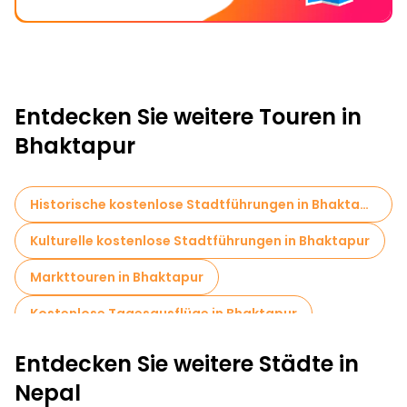
Entdecken Sie weitere Touren in
Bhaktapur
Historische kostenlose Stadtführungen in Bhaktapur
Kulturelle kostenlose Stadtführungen in Bhaktapur
Markttouren in Bhaktapur
Kostenlose Tagesausflüge in Bhaktapur
Entdecken Sie weitere Städte in
Nepal