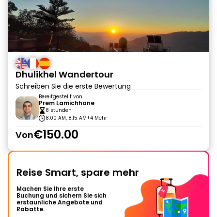
Dhulikhel Wandertour
Schreiben Sie die erste Bewertung
Bereitgestellt von
Prem Lamichhane
8 stunden
8:00 AM, 8:15 AM
+4 Mehr
€150.00
Von
Reise Smart, spare mehr
Machen Sie Ihre erste
Buchung und sichern Sie sich
erstaunliche Angebote und
Rabatte.