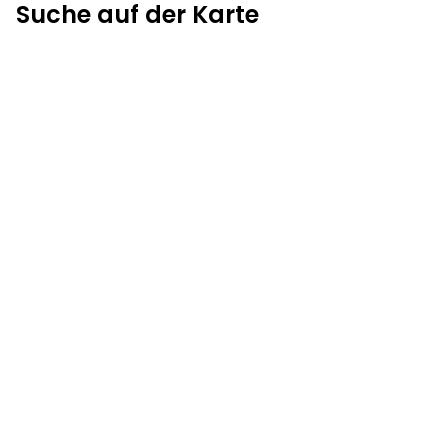
Suche auf der Karte