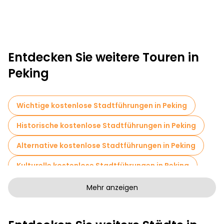
Entdecken Sie weitere Touren in
Peking
Wichtige kostenlose Stadtführungen in Peking
Historische kostenlose Stadtführungen in Peking
Alternative kostenlose Stadtführungen in Peking
Kulturelle kostenlose Stadtführungen in Peking
Kunstfreie Stadtführungen in Peking
Mehr anzeigen
Kostenlose Rundgänge für Familien in Peking