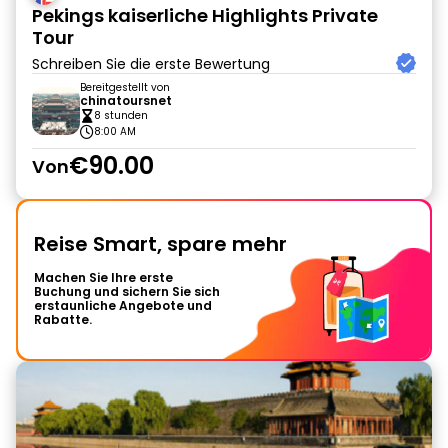
Pekings kaiserliche Highlights Private
Tour
Schreiben Sie die erste Bewertung
Bereitgestellt von
chinatoursnet
8 stunden
8:00 AM
€90.00
Von
Reise Smart, spare mehr
Machen Sie Ihre erste
Buchung und sichern Sie sich
erstaunliche Angebote und
Rabatte.