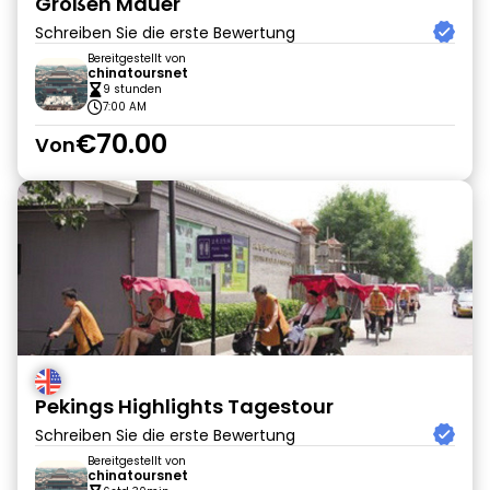
Großen Mauer
Schreiben Sie die erste Bewertung
Bereitgestellt von
chinatoursnet
9 stunden
7:00 AM
€70.00
Von
Pekings Highlights Tagestour
Schreiben Sie die erste Bewertung
Bereitgestellt von
chinatoursnet