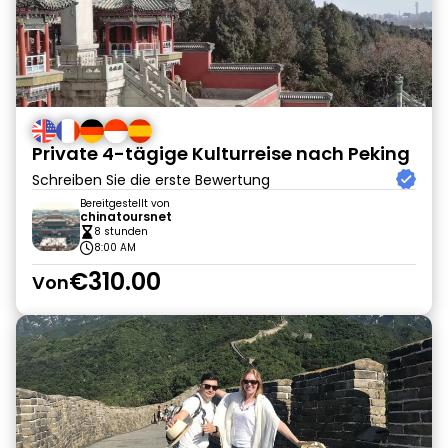
Private 4-tägige Kulturreise nach Peking
Schreiben Sie die erste Bewertung
Bereitgestellt von
chinatoursnet
8 stunden
8:00 AM
€310.00
Von