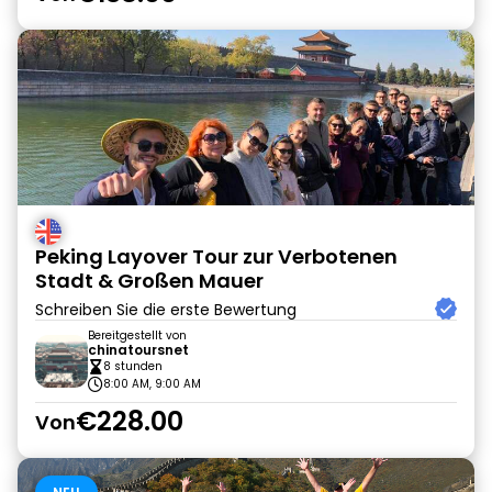
Peking Layover Tour zur Verbotenen
Stadt & Großen Mauer
Schreiben Sie die erste Bewertung
Bereitgestellt von
chinatoursnet
8 stunden
8:00 AM, 9:00 AM
€228.00
Von