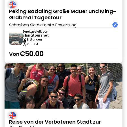
Peking Badaling Große Mauer und Ming-
Grabmal Tagestour
Schreiben Sie die erste Bewertung
Bereitgestellt von
chinatoursnet
9 stunden
7:00 AM
€50.00
Von
Reise von der Verbotenen Stadt zur