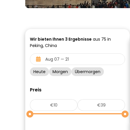
Wir bieten Ihnen
3
Ergebnisse
aus 75 in
Peking, China
Heute
Morgen
Übermorgen
Preis