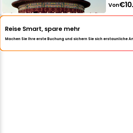
€10
Von
Reise Smart, spare mehr
Machen Sie Ihre erste Buchung und sichern Sie sich erstaunliche 