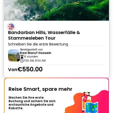
Bandarban Hills, Wasserfälle &
Stammesleben Tour
Schreiben Sie die erste Bewertung
Bereitgestellt von
Kazi Maruf Hossain
10 stunden
7:55 AM, 8:00 AM
€550.00
Von
Reise Smart, spare mehr
Machen Sie Ihre erste
Buchung und sichern Sie sich
erstaunliche Angebote und
Rabatte.