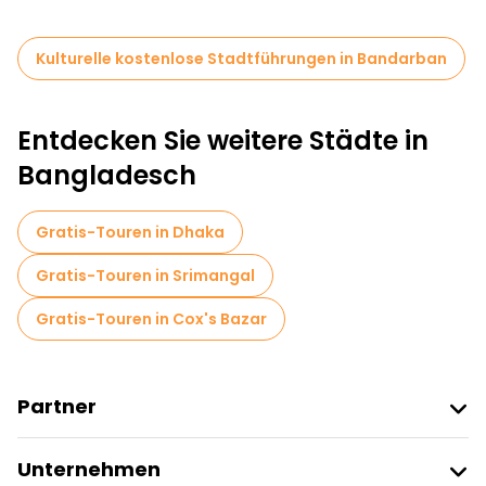
Kulturelle kostenlose Stadtführungen in Bandarban
Entdecken Sie weitere Städte in
Bangladesch
Gratis-Touren in Dhaka
Gratis-Touren in Srimangal
Gratis-Touren in Cox's Bazar
Partner
Freetour Beitreten
Unternehmen
Anbieter-Anmeldung