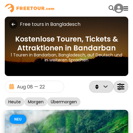
Free tours in Bangladesch
Kostenlose Touren, Tickets &
Attraktionen in Bandarban
1 Touren in Bandarban, Bangladesch, auf Deutsch und
in weiteren Sprachen
Heute
Morgen
Übermorgen
NEU