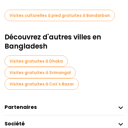
Visites culturelles à pied gratuites à Bandarban
Découvrez d'autres villes en
Bangladesh
Visites gratuites à Dhaka
Visites gratuites à Srimangal
Visites gratuites à Cox's Bazar
Partenaires
Rejoindre Freetour
Société
Connexion Du Fournisseur