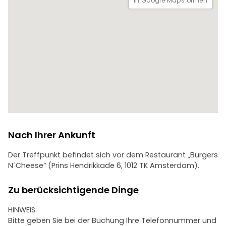
In Google Maps öffnen
Nach Ihrer Ankunft
Der Treffpunkt befindet sich vor dem Restaurant „Burgers
N´Cheese“ (Prins Hendrikkade 6, 1012 TK Amsterdam).
Zu berücksichtigende Dinge
HINWEIS:
Bitte geben Sie bei der Buchung Ihre Telefonnummer und