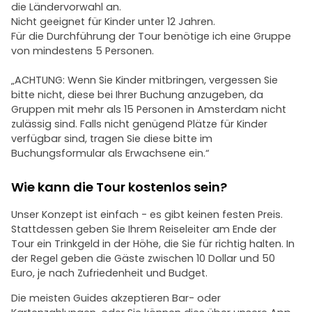
die Ländervorwahl an.
Nicht geeignet für Kinder unter 12 Jahren.
Für die Durchführung der Tour benötige ich eine Gruppe
von mindestens 5 Personen.
„ACHTUNG: Wenn Sie Kinder mitbringen, vergessen Sie
bitte nicht, diese bei Ihrer Buchung anzugeben, da
Gruppen mit mehr als 15 Personen in Amsterdam nicht
zulässig sind. Falls nicht genügend Plätze für Kinder
verfügbar sind, tragen Sie diese bitte im
Buchungsformular als Erwachsene ein.“
Wie kann die Tour kostenlos sein?
Unser Konzept ist einfach - es gibt keinen festen Preis.
Stattdessen geben Sie Ihrem Reiseleiter am Ende der
Tour ein Trinkgeld in der Höhe, die Sie für richtig halten. In
der Regel geben die Gäste zwischen 10 Dollar und 50
Euro, je nach Zufriedenheit und Budget.
Die meisten Guides akzeptieren Bar- oder