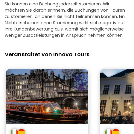
Sie können eine Buchung jederzeit stornieren. Wir
möchten Sie daran erinnern, die Buchungen von Touren
zu stornieren, an denen Sie nicht teilnehmen können. Ein
Nichterscheinen ohne Stornierung wirkt sich negativ auf
Ihre Kundenbewertung aus, womit sich möglicherweise
weniger Zusatzleistungen in Anspruch nehmen können.
Veranstaltet von Innova Tours