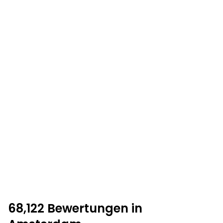
68,122 Bewertungen in