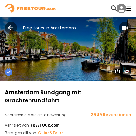
Free tours in Amsterdam
1
/11
Amsterdam Rundgang mit
Grachtenrundfahrt
3549 Rezensionen
Schreiben Sie die erste Bewertung
Verifiziert von:
FREETOUR.com
Bereitgestellt von:
Guias&Tours