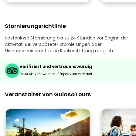
Stornierungsrichtlinie
Kostenlose Stornierung bis zu 24 Stunden vor Beginn der
Aktivität. Bei verspäteter Stornierungen oder
Nichterscheinen ist keine Rückerstattung möglich.
Verifiziert und vertrauenswürdig
Diese Aktivität wurde auf Tripadvisor verifiziert
Veranstaltet von Guias&Tours