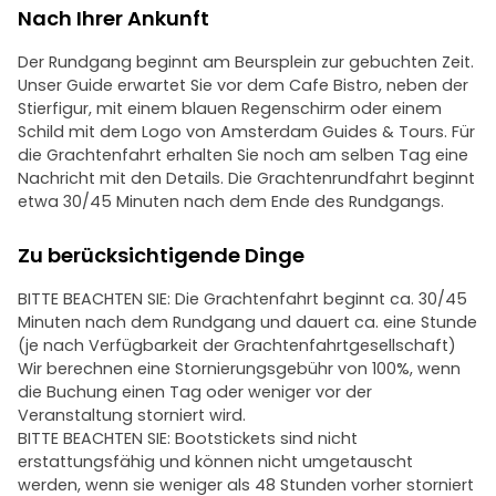
Nach Ihrer Ankunft
Der Rundgang beginnt am Beursplein zur gebuchten Zeit.
Unser Guide erwartet Sie vor dem Cafe Bistro, neben der
Stierfigur, mit einem blauen Regenschirm oder einem
Schild mit dem Logo von Amsterdam Guides & Tours. Für
die Grachtenfahrt erhalten Sie noch am selben Tag eine
Nachricht mit den Details. Die Grachtenrundfahrt beginnt
etwa 30/45 Minuten nach dem Ende des Rundgangs.
Zu berücksichtigende Dinge
BITTE BEACHTEN SIE: Die Grachtenfahrt beginnt ca. 30/45
Minuten nach dem Rundgang und dauert ca. eine Stunde
(je nach Verfügbarkeit der Grachtenfahrtgesellschaft)
Wir berechnen eine Stornierungsgebühr von 100%, wenn
die Buchung einen Tag oder weniger vor der
Veranstaltung storniert wird.
BITTE BEACHTEN SIE: Bootstickets sind nicht
erstattungsfähig und können nicht umgetauscht
werden, wenn sie weniger als 48 Stunden vorher storniert