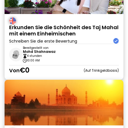
Erkunden Sie die Schönheit des Taj Mahal
mit einem Einheimischen
Schreiben Sie die erste Bewertung
Bereitgestellt von
Mohd Shahnawaz
4 stunden
10:00 AM
€0
Von
Auf Trinkgeldbasis