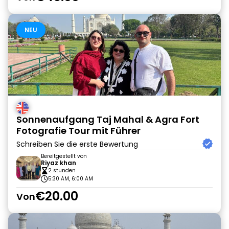
NEU
Sonnenaufgang Taj Mahal & Agra Fort
Fotografie Tour mit Führer
Schreiben Sie die erste Bewertung
Bereitgestellt von
Riyaz khan
2 stunden
5:30 AM, 6:00 AM
€20.00
Von