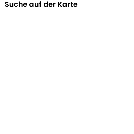
Suche auf der Karte