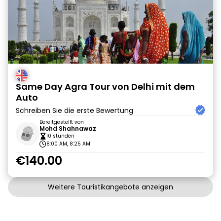
Same Day Agra Tour von Delhi mit dem
Auto
Schreiben Sie die erste Bewertung
Bereitgestellt von
Mohd Shahnawaz
10 stunden
8:00 AM, 8:25 AM
€140.00
Weitere Touristikangebote anzeigen