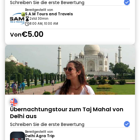
Schreiben Sie die erste Bewertung
Bereitgestellt von
S.A.M Tours and Travels
2std 30min
8:00 AM, 10:00 AM
€5.00
Von
Übernachtungstour zum Taj Mahal von
Delhi aus
Schreiben Sie die erste Bewertung
Bereitgestellt von
Delhi Agra Trip