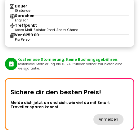
Dauer
10 stunden
Sprachen
Englisch
Treffpunkt
Accra Mall, Spintex Road, Accra, Ghana
Von
€250.00
Pro Person
Kostenlose Stornierung. Keine Buchungsgebühren.
Kostenlose Stornierung bis zu 24 Stunden vorher. Wir bieten eine
Preisgarantie.
Sichere dir den besten Preis!
Melde dich jetzt an und sieh, wie viel du mit Smart
Traveller sparen kannst
Anmelden