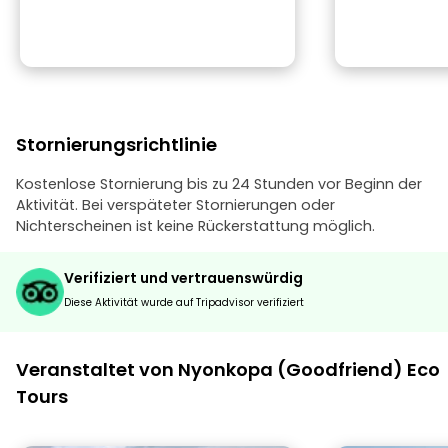
Stornierungsrichtlinie
Kostenlose Stornierung bis zu 24 Stunden vor Beginn der
Aktivität. Bei verspäteter Stornierungen oder
Nichterscheinen ist keine Rückerstattung möglich.
Verifiziert und vertrauenswürdig
Diese Aktivität wurde auf Tripadvisor verifiziert
Veranstaltet von Nyonkopa (Goodfriend) Eco
Tours