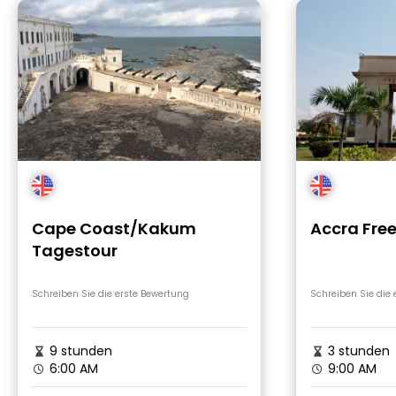
Cape Coast/Kakum
Accra Fre
Tagestour
Schreiben Sie die erste Bewertung
Schreiben Sie die
9 stunden
3 stunden
6:00 AM
9:00 AM