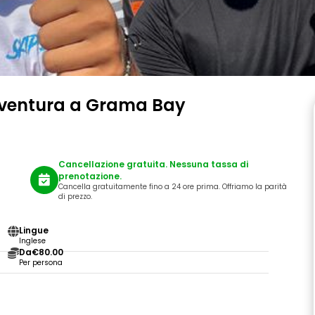
vventura a Grama Bay
Cancellazione gratuita. Nessuna tassa di
prenotazione.
Cancella gratuitamente fino a 24 ore prima. Offriamo la parità
di prezzo.
Lingue
Inglese
Da
€80.00
Per persona