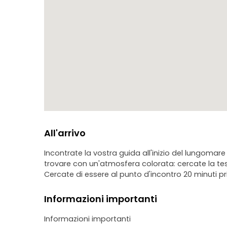
All'arrivo
Incontrate la vostra guida all'inizio del lungomare 
trovare con un'atmosfera colorata: cercate la te
Cercate di essere al punto d'incontro 20 minuti pr
Informazioni importanti
Informazioni importanti