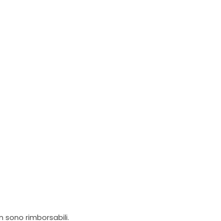
on sono rimborsabili.