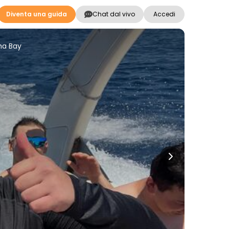
Diventa una guida
Chat dal vivo
Accedi
ma Bay