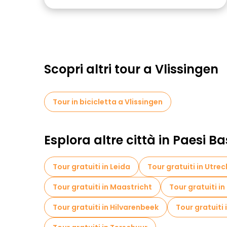
Scopri altri tour a Vlissingen
Tour in bicicletta a Vlissingen
Esplora altre città in Paesi Ba
Tour gratuiti in Leida
Tour gratuiti in Utrec
Tour gratuiti in Maastricht
Tour gratuiti i
Tour gratuiti in Hilvarenbeek
Tour gratuiti 