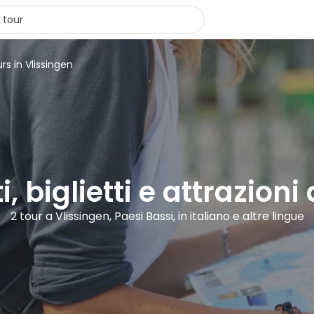
rs in Vlissingen
i, biglietti e attrazioni
2 tour a Vlissingen, Paesi Bassi, in italiano e altre lingue