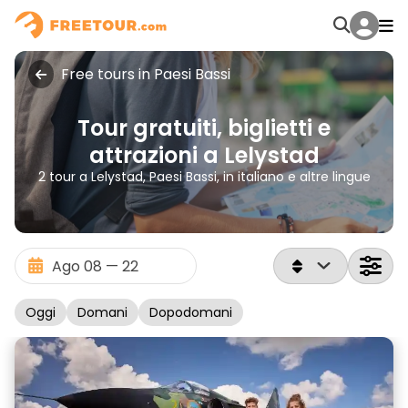
Free tours in Paesi Bassi
Tour gratuiti, biglietti e
attrazioni a Lelystad
2 tour a Lelystad, Paesi Bassi, in italiano e altre lingue
Oggi
Domani
Dopodomani