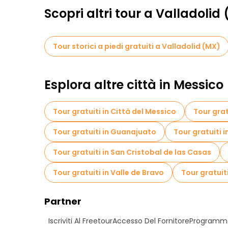
Scopri altri tour a Valladolid
Tour storici a piedi gratuiti a Valladolid (MX)
Esplora altre città in Messico
Tour gratuiti in Città del Messico
Tour grat
Tour gratuiti in Guanajuato
Tour gratuiti
Tour gratuiti in San Cristobal de las Casas
Tour gratuiti in Valle de Bravo
Tour gratuit
Partner
Iscriviti Al Freetour
Accesso Del Fornitore
Programma 