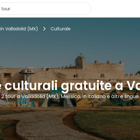
 in Valladolid (MX)
Culturale
 culturali gratuite a 
2 tour a Valladolid (MX), Messico, in italiano e altre lingue