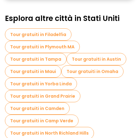
Esplora altre città in Stati Uniti
Tour gratuiti in Filadelfia
Tour gratuiti in Plymouth MA
Tour gratuiti in Tampa
Tour gratuiti in Austin
Tour gratuiti in Maui
Tour gratuiti in Omaha
Tour gratuiti in Yorba Linda
Tour gratuiti in Grand Prairie
Tour gratuiti in Camden
Tour gratuiti in Camp Verde
Tour gratuiti in North Richland Hills