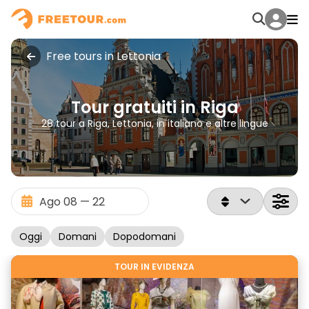
Free tours in Lettonia
Tour gratuiti in Riga
28 tour a Riga, Lettonia, in italiano e altre lingue
Oggi
Domani
Dopodomani
TOUR IN EVIDENZA