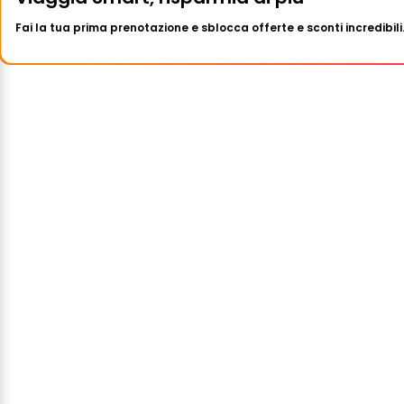
Fai la tua prima prenotazione e sblocca offerte e sconti incredibili