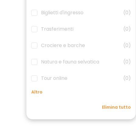
Biglietti d'ingresso
(0)
Trasferimenti
(0)
Crociere e barche
(0)
Natura e fauna selvatica
(0)
Tour online
(0)
Altro
Elimina tutto