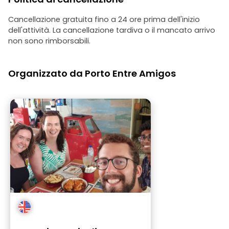
Cancellazione gratuita fino a 24 ore prima dell'inizio
dell'attività. La cancellazione tardiva o il mancato arrivo
non sono rimborsabili.
Organizzato da Porto Entre Amigos