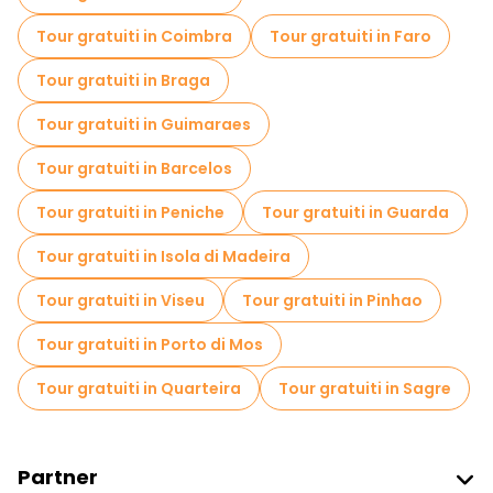
Tour gratuiti in Coimbra
Tour gratuiti in Faro
Tour gratuiti in Braga
Tour gratuiti in Guimaraes
Tour gratuiti in Barcelos
Tour gratuiti in Peniche
Tour gratuiti in Guarda
Tour gratuiti in Isola di Madeira
Tour gratuiti in Viseu
Tour gratuiti in Pinhao
Tour gratuiti in Porto di Mos
Tour gratuiti in Quarteira
Tour gratuiti in Sagre
Partner