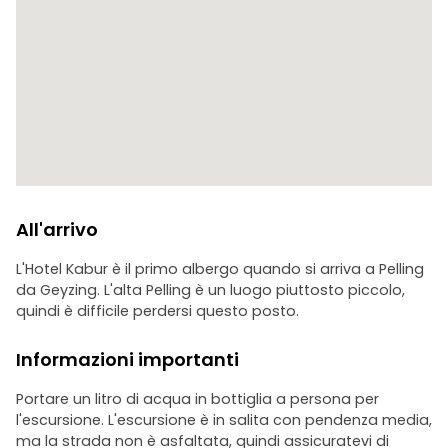
All'arrivo
L'Hotel Kabur è il primo albergo quando si arriva a Pelling
da Geyzing. L'alta Pelling è un luogo piuttosto piccolo,
quindi è difficile perdersi questo posto.
Informazioni importanti
Portare un litro di acqua in bottiglia a persona per
l'escursione. L'escursione è in salita con pendenza media,
ma la strada non è asfaltata, quindi assicuratevi di