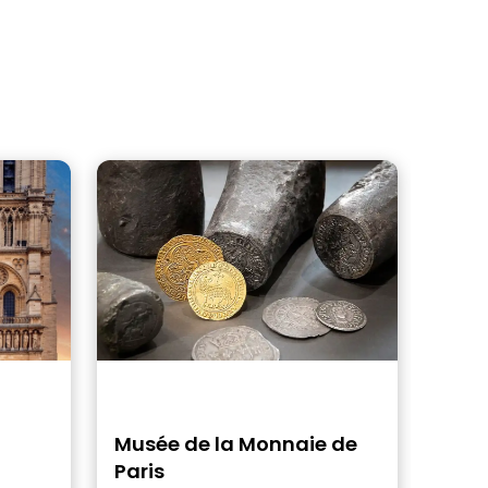
Musée de la Monnaie de
Paris