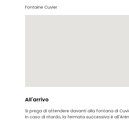
Fontaine Cuvier
All'arrivo
Si prega di attendere davanti alla fontana di Cuv
In caso di ritardo, la fermata successiva è all'Arè