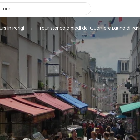
urs in Parigi
Tour storico a piedi del Quartiere Latino di Pa