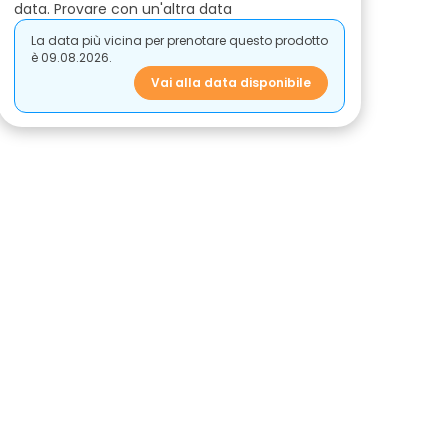
data. Provare con un'altra data
La data più vicina per prenotare questo prodotto
è 09.08.2026.
Vai alla data disponibile