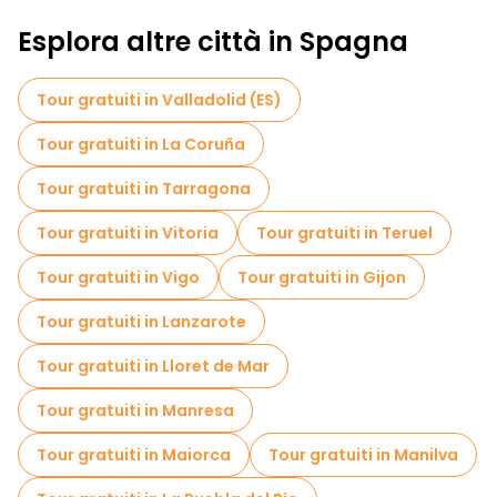
Esplora altre città in Spagna
Tour gratuiti in Valladolid (ES)
Tour gratuiti in La Coruña
Tour gratuiti in Tarragona
Tour gratuiti in Vitoria
Tour gratuiti in Teruel
Tour gratuiti in Vigo
Tour gratuiti in Gijon
Tour gratuiti in Lanzarote
Tour gratuiti in Lloret de Mar
Tour gratuiti in Manresa
Tour gratuiti in Maiorca
Tour gratuiti in Manilva