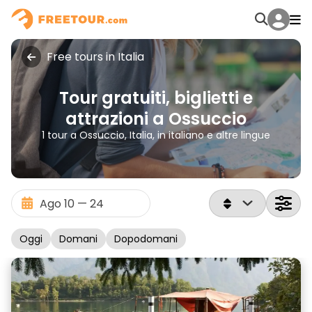
Free tours in Italia
Tour gratuiti, biglietti e
attrazioni a Ossuccio
1 tour a Ossuccio, Italia, in italiano e altre lingue
Oggi
Domani
Dopodomani