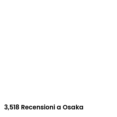
3,518 Recensioni a Osaka