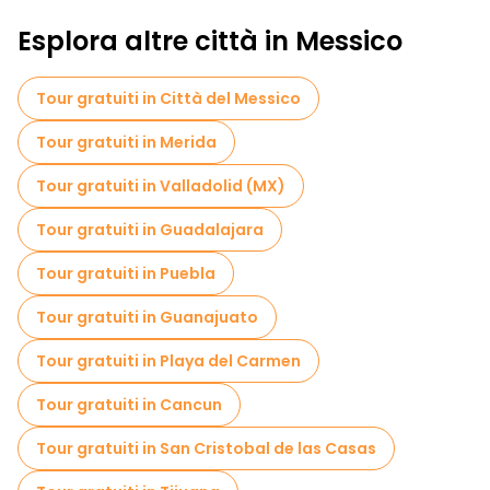
Esplora altre città in Messico
Tour gratuiti in Città del Messico
Tour gratuiti in Merida
Tour gratuiti in Valladolid (MX)
Tour gratuiti in Guadalajara
Tour gratuiti in Puebla
Tour gratuiti in Guanajuato
Tour gratuiti in Playa del Carmen
Tour gratuiti in Cancun
Tour gratuiti in San Cristobal de las Casas