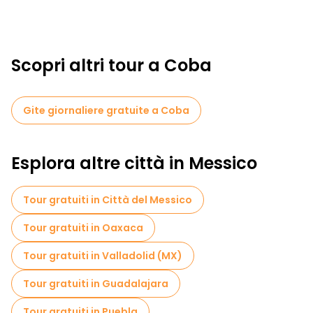
Scopri altri tour a Coba
Gite giornaliere gratuite a Coba
Esplora altre città in Messico
Tour gratuiti in Città del Messico
Tour gratuiti in Oaxaca
Tour gratuiti in Valladolid (MX)
Tour gratuiti in Guadalajara
Tour gratuiti in Puebla