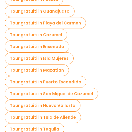
Tour gratuiti in Guanajuato
Tour gratuiti in Playa del Carmen
Tour gratuiti in Cozumel
Tour gratuiti in Ensenada
Tour gratuiti in Isla Mujeres
Tour gratuiti in Mazatlan
Tour gratuiti in Puerto Escondido
Tour gratuiti in San Miguel de Cozumel
Tour gratuiti in Nuevo Vallarta
Tour gratuiti in Tula de Allende
Tour gratuiti in Tequila