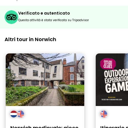
Verificato e autenticato
Questa attività è stata verificata su Tripadvisor
Altri tour in Norwich
Norwich medievale: gioco
Itinerario 