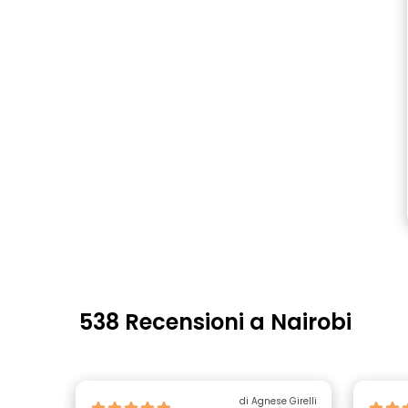
538 Recensioni a Nairobi
di Agnese Girelli