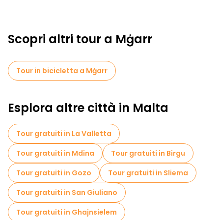
Scopri altri tour a Mġarr
Tour in bicicletta a Mġarr
Esplora altre città in Malta
Tour gratuiti in La Valletta
Tour gratuiti in Mdina
Tour gratuiti in Birgu
Tour gratuiti in Gozo
Tour gratuiti in Sliema
Tour gratuiti in San Giuliano
Tour gratuiti in Ghajnsielem