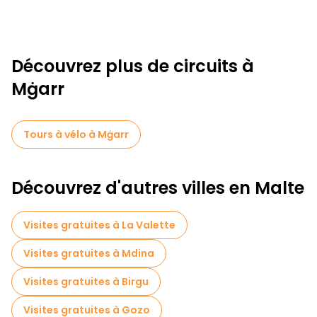
Découvrez plus de circuits à
Mġarr
Tours à vélo à Mġarr
Découvrez d'autres villes en Malte
Visites gratuites à La Valette
Visites gratuites à Mdina
Visites gratuites à Birgu
Visites gratuites à Gozo