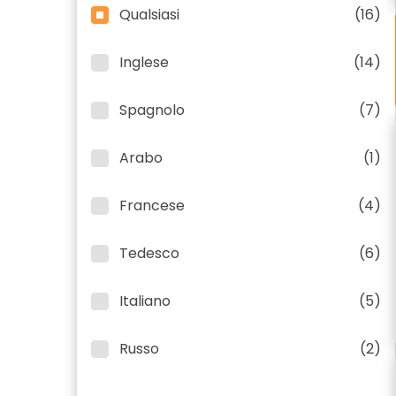
Qualsiasi
(16)
Inglese
(14)
Spagnolo
(7)
Arabo
(1)
Francese
(4)
Tedesco
(6)
Italiano
(5)
Russo
(2)