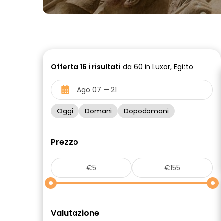
Offerta
16 i
risultati
da 60 in Luxor, Egitto
Oggi
Domani
Dopodomani
Prezzo
Valutazione