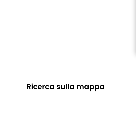
Ricerca sulla mappa