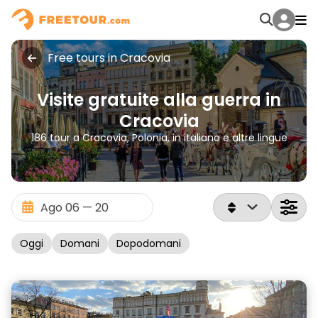
Free tours in Cracovia
Visite gratuite alla guerra in
Cracovia
186 tour a Cracovia, Polonia, in italiano e altre lingue
Oggi
Domani
Dopodomani