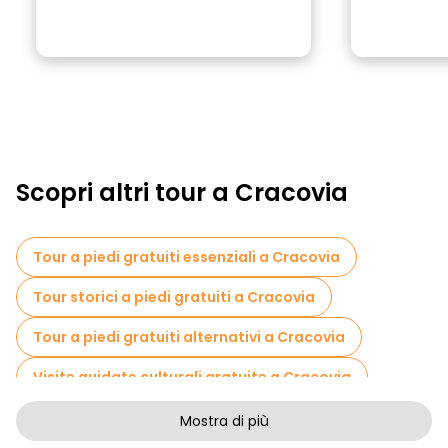
Scopri altri tour a Cracovia
Tour a piedi gratuiti essenziali a Cracovia
Tour storici a piedi gratuiti a Cracovia
Tour a piedi gratuiti alternativi a Cracovia
Visite guidate culturali gratuite a Cracovia
Tour a piedi gratuiti per famiglie a Cracovia
Mostra di più