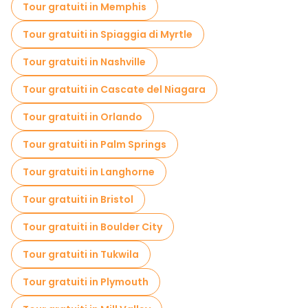
Tour gratuiti in Memphis
Tour gratuiti in Spiaggia di Myrtle
Tour gratuiti in Nashville
Tour gratuiti in Cascate del Niagara
Tour gratuiti in Orlando
Tour gratuiti in Palm Springs
Tour gratuiti in Langhorne
Tour gratuiti in Bristol
Tour gratuiti in Boulder City
Tour gratuiti in Tukwila
Tour gratuiti in Plymouth