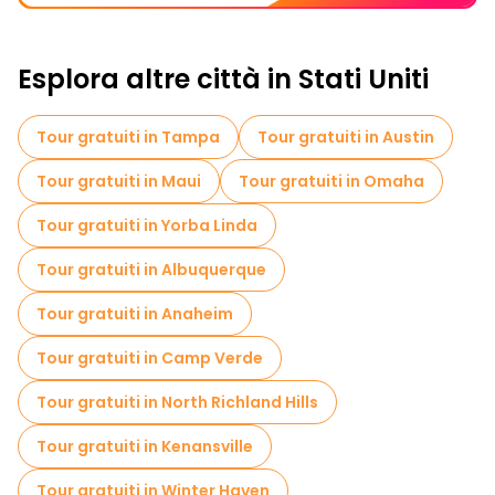
Esplora altre città in Stati Uniti
Tour gratuiti in Tampa
Tour gratuiti in Austin
Tour gratuiti in Maui
Tour gratuiti in Omaha
Tour gratuiti in Yorba Linda
Tour gratuiti in Albuquerque
Tour gratuiti in Anaheim
Tour gratuiti in Camp Verde
Tour gratuiti in North Richland Hills
Tour gratuiti in Kenansville
Tour gratuiti in Winter Haven