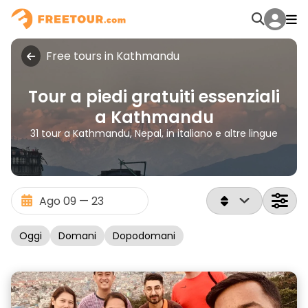
Free tours in Kathmandu
Tour a piedi gratuiti essenziali
a Kathmandu
31 tour a Kathmandu, Nepal, in italiano e altre lingue
Oggi
Domani
Dopodomani