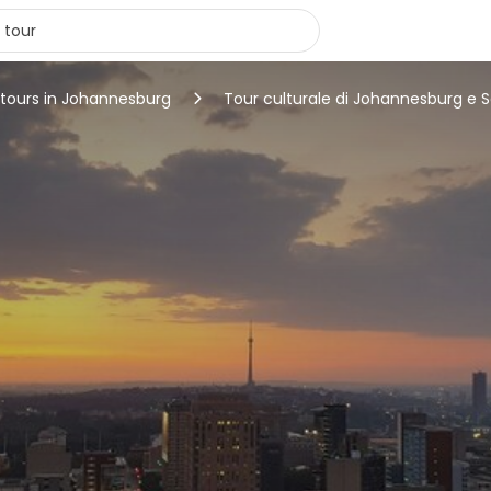
 tours in Johannesburg
Tour culturale di Johannesburg e 