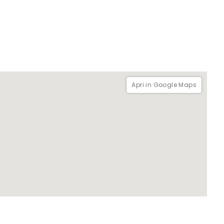
Apri in Google Maps