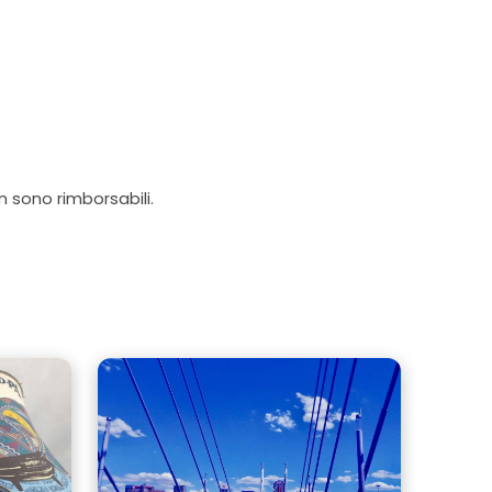
on sono rimborsabili.