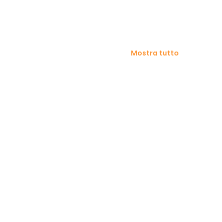
Mostra tutto