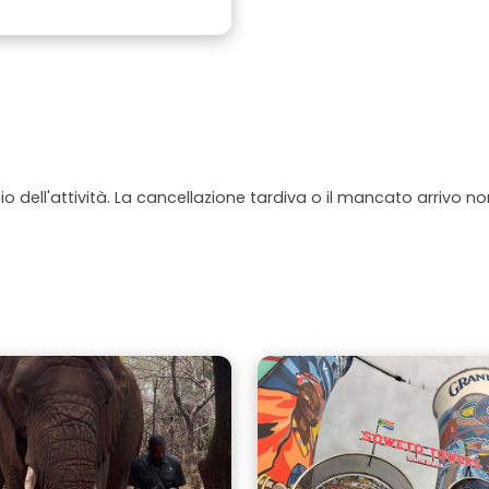
io dell'attività. La cancellazione tardiva o il mancato arrivo n