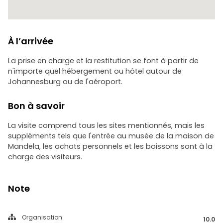
À l’arrivée
La prise en charge et la restitution se font à partir de
n'importe quel hébergement ou hôtel autour de
Johannesburg ou de l'aéroport.
Bon à savoir
La visite comprend tous les sites mentionnés, mais les
suppléments tels que l'entrée au musée de la maison de
Mandela, les achats personnels et les boissons sont à la
charge des visiteurs.
Note
Organisation
10.0