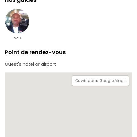
Mdu
Point de rendez-vous
Guest's hotel or airport
Ouvrir dans Google Maps