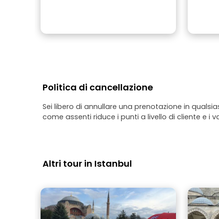
Politica di cancellazione
Sei libero di annullare una prenotazione in qualsi
come assenti riduce i punti a livello di cliente e i v
Altri tour in Istanbul