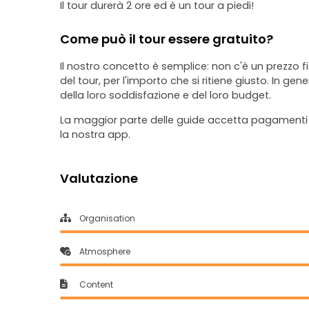
Il tour durerà 2 ore ed è un tour a piedi!
Come può il tour essere gratuito?
Il nostro concetto è semplice: non c'è un prezzo fi
del tour, per l'importo che si ritiene giusto. In gen
della loro soddisfazione e del loro budget.
La maggior parte delle guide accetta pagamenti i
la nostra app.
Valutazione
Organisation
Atmosphere
Content