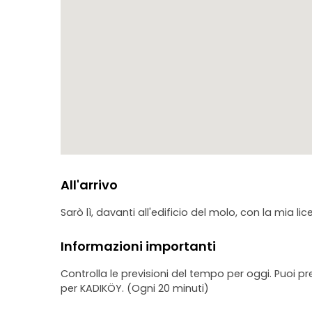
All'arrivo
Sarò lì, davanti all'edificio del molo, con la mia lic
Informazioni importanti
Controlla le previsioni del tempo per oggi. Puoi 
per KADIKÖY. (Ogni 20 minuti)