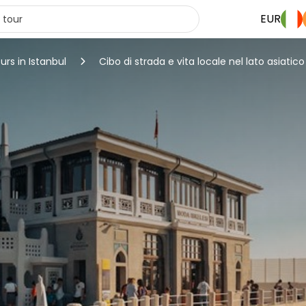
EUR
urs in Istanbul
Cibo di strada e vita locale nel lato asiatico