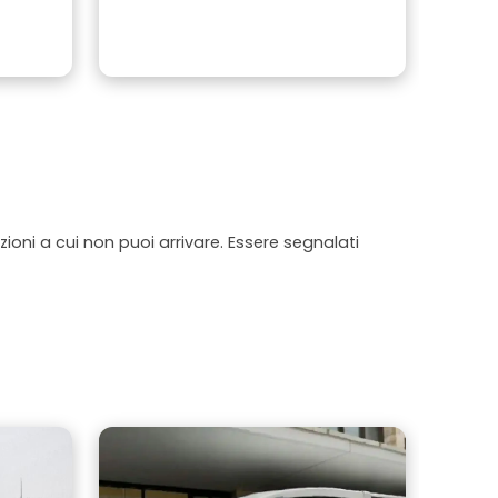
ioni a cui non puoi arrivare. Essere segnalati