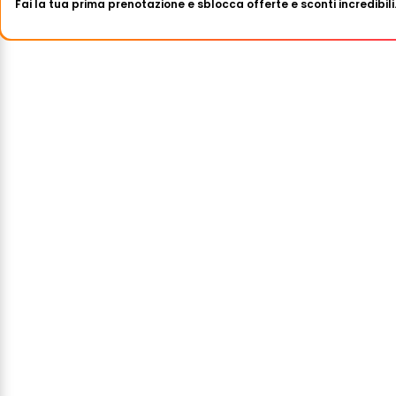
Fai la tua prima prenotazione e sblocca offerte e sconti incredibili