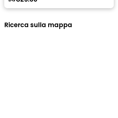
Ricerca sulla mappa