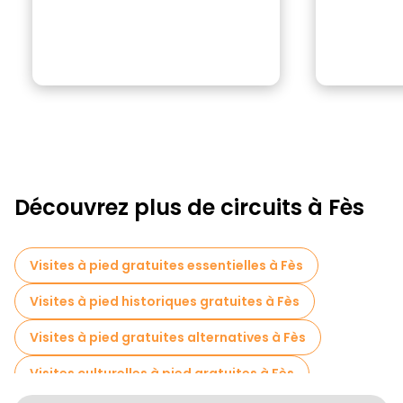
Découvrez plus de circuits à Fès
Visites à pied gratuites essentielles à Fès
Visites à pied historiques gratuites à Fès
Visites à pied gratuites alternatives à Fès
Visites culturelles à pied gratuites à Fès