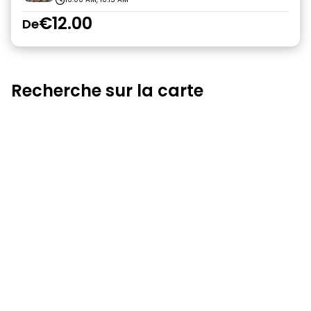
€12.00
De
Recherche sur la carte