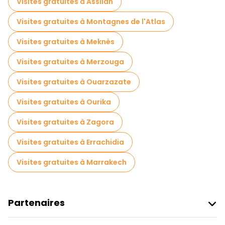
Visites gratuites à Assilah
Visites gratuites à Montagnes de l'Atlas
Visites gratuites à Meknès
Visites gratuites à Merzouga
Visites gratuites à Ouarzazate
Visites gratuites à Ourika
Visites gratuites à Zagora
Visites gratuites à Errachidia
Visites gratuites à Marrakech
Partenaires
Rejoindre Freetour