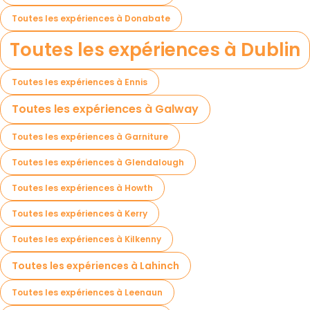
Toutes les expériences à Donabate
Toutes les expériences à Dublin
Toutes les expériences à Ennis
Toutes les expériences à Galway
Toutes les expériences à Garniture
Toutes les expériences à Glendalough
Toutes les expériences à Howth
Toutes les expériences à Kerry
Toutes les expériences à Kilkenny
Toutes les expériences à Lahinch
Toutes les expériences à Leenaun