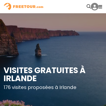
VISITES GRATUITES À
IRLANDE
176 visites proposées à Irlande