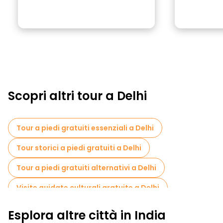
Scopri altri tour a Delhi
Tour a piedi gratuiti essenziali a Delhi
Tour storici a piedi gratuiti a Delhi
Tour a piedi gratuiti alternativi a Delhi
Visite guidate culturali gratuite a Delhi
Tour a piedi gratuiti per famiglie a Delhi
Esplora altre città in India