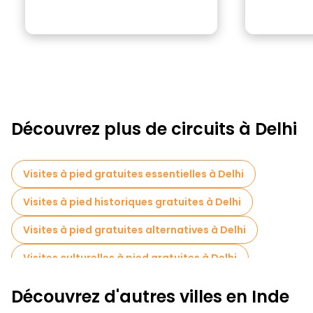
Découvrez plus de circuits à Delhi
Visites à pied gratuites essentielles à Delhi
Visites à pied historiques gratuites à Delhi
Visites à pied gratuites alternatives à Delhi
Visites culturelles à pied gratuites à Delhi
Visites à pied gratuites pour les familles à Delhi
Découvrez d'autres villes en Inde