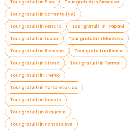
Tour gratuiti in Pisa
Tour gratuiti in Siracusa
Tour gratuiti in Sorrento (NA)
Tour gratuiti in Ferrara
Tour gratuiti in Trapani
Tour gratuiti in Lucca
Tour gratuiti in Mantova
Tour gratuiti in Riccione
Tour gratuiti in Rimini
Tour gratuiti in Stresa
Tour gratuiti in Termoli
Tour gratuiti in Trento
Tour gratuiti in Tortoreto Lido
Tour gratuiti in Noceto
Tour gratuiti in Ossuccio
Tour gratuiti in Pontassieve