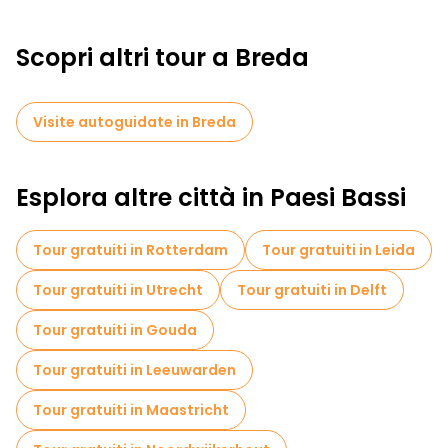
Scopri altri tour a Breda
Visite autoguidate in Breda
Esplora altre città in Paesi Bassi
Tour gratuiti in Rotterdam
Tour gratuiti in Leida
Tour gratuiti in Utrecht
Tour gratuiti in Delft
Tour gratuiti in Gouda
Tour gratuiti in Leeuwarden
Tour gratuiti in Maastricht