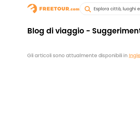
Blog di viaggio - Suggeriment
Gli articoli sono attualmente disponibili in
Ingl