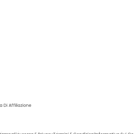
Di Affiliazione