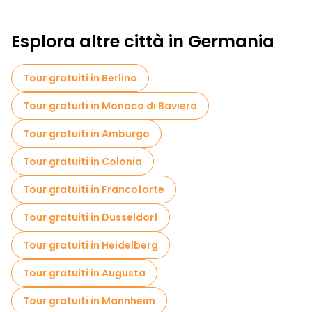
Esplora altre città in Germania
Tour gratuiti in Berlino
Tour gratuiti in Monaco di Baviera
Tour gratuiti in Amburgo
Tour gratuiti in Colonia
Tour gratuiti in Francoforte
Tour gratuiti in Dusseldorf
Tour gratuiti in Heidelberg
Tour gratuiti in Augusta
Tour gratuiti in Mannheim