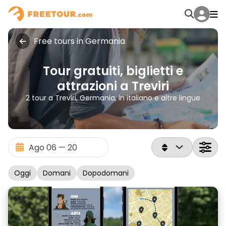
Free tours in Germania
Tour gratuiti, biglietti e
attrazioni a Treviri
2 tour a Treviri, Germania, in italiano e altre lingue
Oggi
Domani
Dopodomani