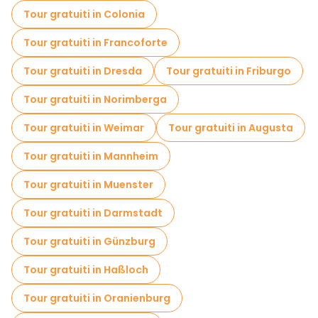
Tour gratuiti in Colonia
Tour gratuiti in Francoforte
Tour gratuiti in Dresda
Tour gratuiti in Friburgo
Tour gratuiti in Norimberga
Tour gratuiti in Weimar
Tour gratuiti in Augusta
Tour gratuiti in Mannheim
Tour gratuiti in Muenster
Tour gratuiti in Darmstadt
Tour gratuiti in Günzburg
Tour gratuiti in Haßloch
Tour gratuiti in Oranienburg