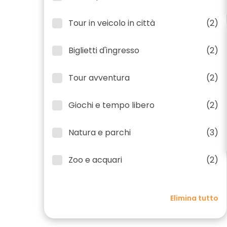
Tour in veicolo in città
(2)
Biglietti d'ingresso
(2)
Tour avventura
(2)
Giochi e tempo libero
(2)
Natura e parchi
(3)
Zoo e acquari
(2)
Elimina tutto